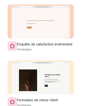
Enquête de satisfaction événement
Sondages
Formulaire de retour client
Sondages