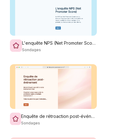
L'enquête NPS (Net Promoter Score)
Sondages
Enquête de rétroaction post-événement
Sondages