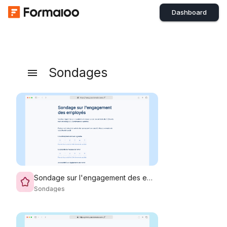
Dashboard
Sondages
Sondage sur l'engagement des employés
Sondages