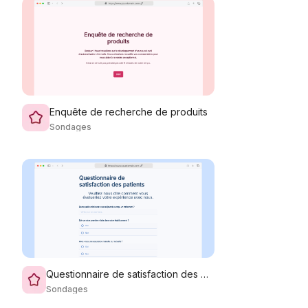
Enquête de recherche de produits
Sondages
Questionnaire de satisfaction des patients
Sondages